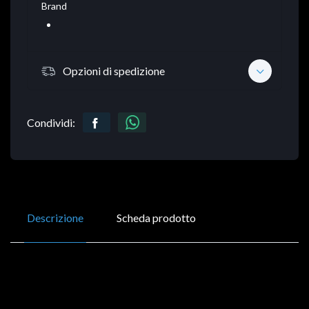
Brand
Opzioni di spedizione
Condividi:
Descrizione
Scheda prodotto