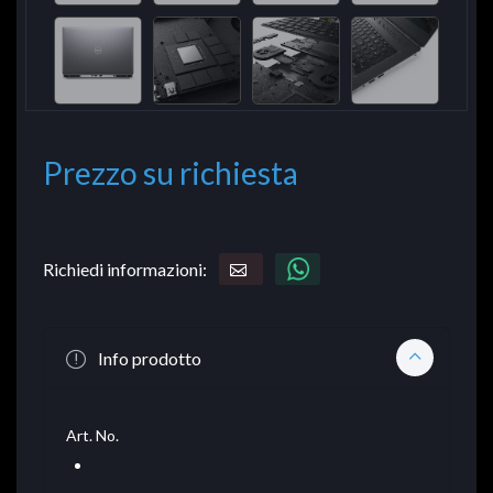
Prezzo su richiesta
Richiedi informazioni:
Info prodotto
Art. No.