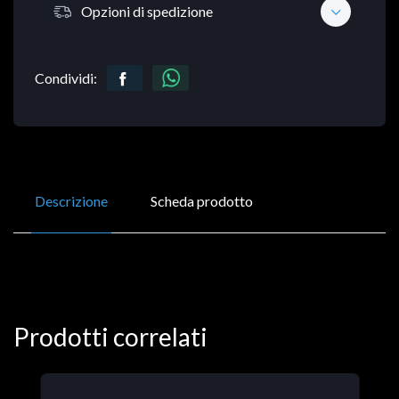
Opzioni di spedizione
Condividi:
Descrizione
Scheda prodotto
Prodotti correlati