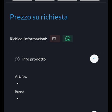
Prezzo su richiesta
Richiedi informazioni:
Info prodotto
Art. No.
Brand