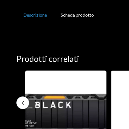
Descrizione
Scheda prodotto
Prodotti correlati