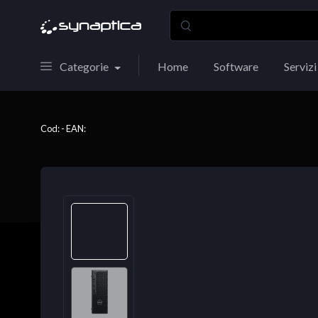
Categorie
Home
Software
Servizi
Cod: - EAN: