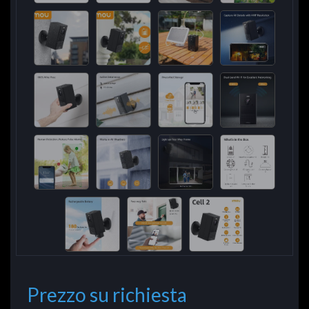
Prezzo su richiesta