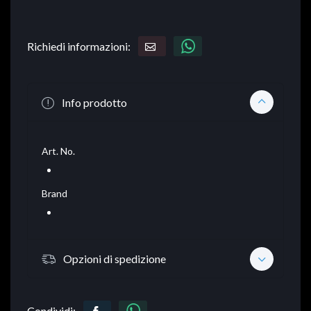
Richiedi informazioni:
Info prodotto
Art. No.
Brand
Opzioni di spedizione
Condividi: