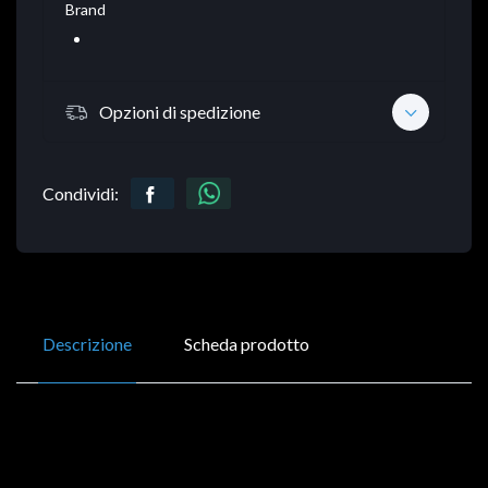
Brand
Opzioni di spedizione
Condividi:
Descrizione
Scheda prodotto