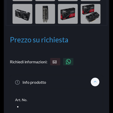
Prezzo su richiesta
Richiedi informazioni:
Info prodotto
Art. No.