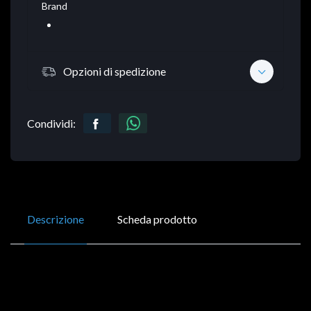
Brand
Opzioni di spedizione
Condividi:
Descrizione
Scheda prodotto