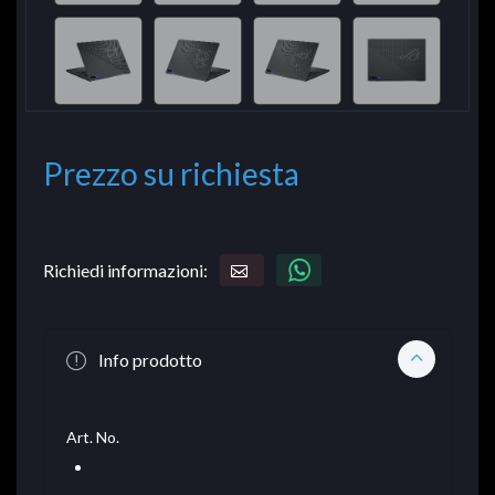
Prezzo su richiesta
Richiedi informazioni:
Info prodotto
Art. No.