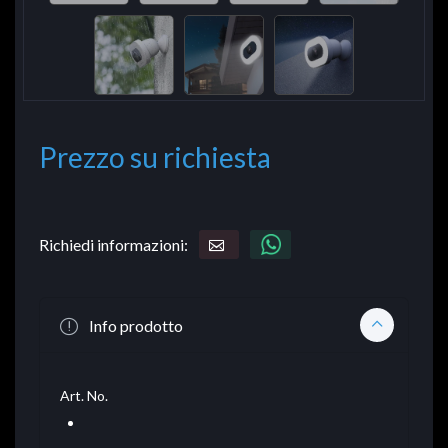
Prezzo su richiesta
Richiedi informazioni:
Info prodotto
Art. No.