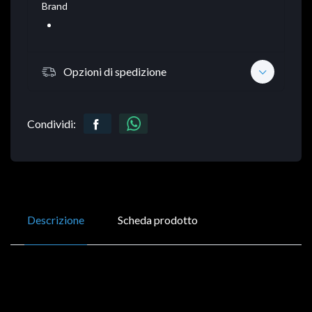
Brand
Opzioni di spedizione
Condividi:
Descrizione
Scheda prodotto