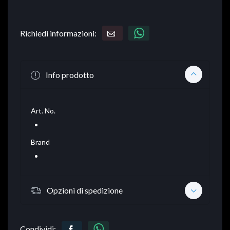
Richiedi informazioni:
Info prodotto
Art. No.
Brand
Opzioni di spedizione
Condividi: