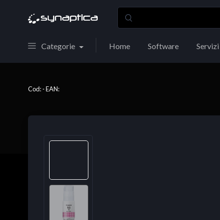
Categorie
Home
Software
Servizi
Cod: - EAN: