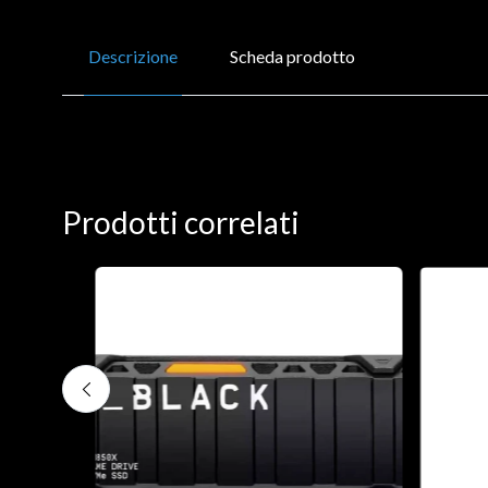
Descrizione
Scheda prodotto
Prodotti correlati