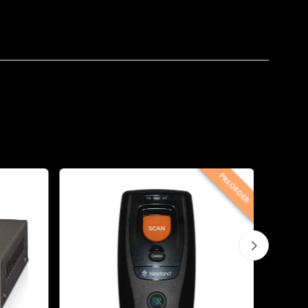
PREORDER