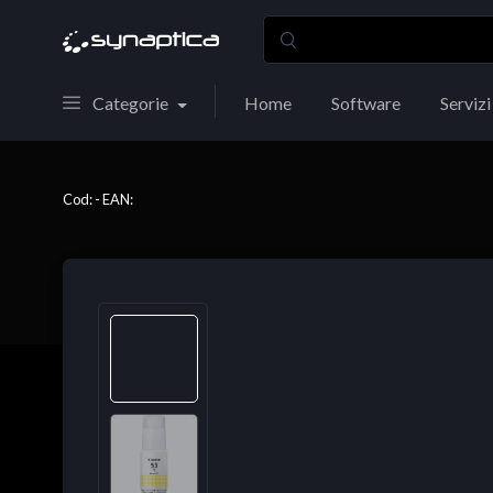
Categorie
Home
Software
Servizi
Cod: - EAN: