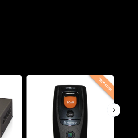
PREORDER