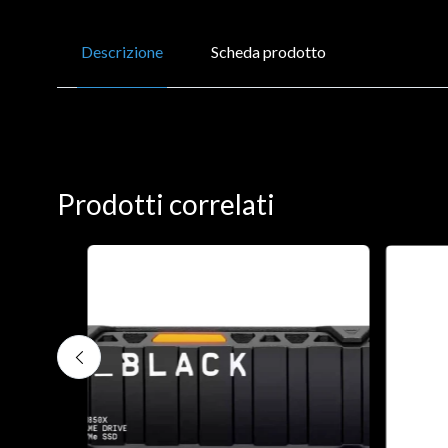
Descrizione
Scheda prodotto
Prodotti correlati