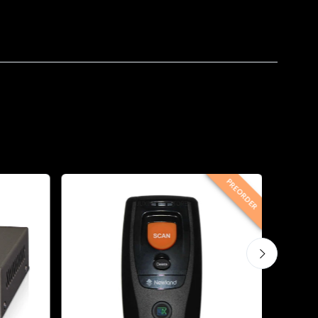
PREORDER