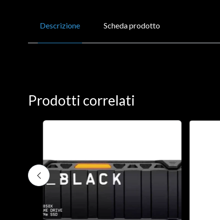
Descrizione
Scheda prodotto
Prodotti correlati