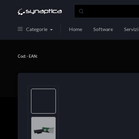
Categorie
Home
Software
Servizi
Cod: - EAN: