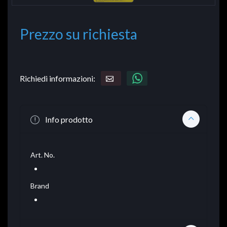
Prezzo su richiesta
Richiedi informazioni:
Info prodotto
Art. No.
Brand