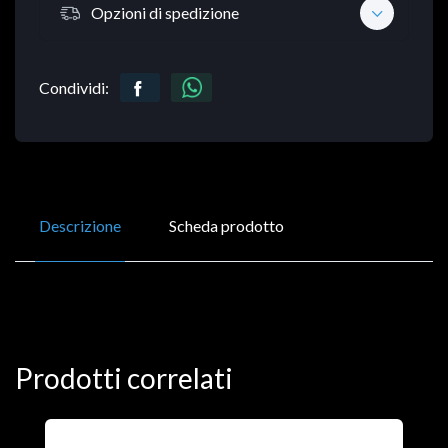
Opzioni di spedizione
Condividi:
Descrizione
Scheda prodotto
Prodotti correlati