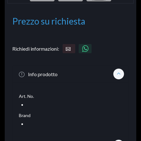
Prezzo su richiesta
Richiedi informazioni:
Info prodotto
Art. No.
Brand