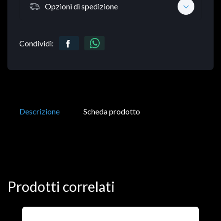
Opzioni di spedizione
Condividi:
Descrizione
Scheda prodotto
Prodotti correlati