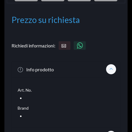
Prezzo su richiesta
Richiedi informazioni:
Info prodotto
Art. No.
Brand