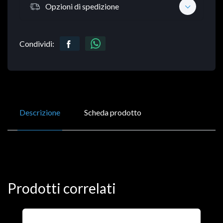
Opzioni di spedizione
Condividi:
Descrizione
Scheda prodotto
Prodotti correlati