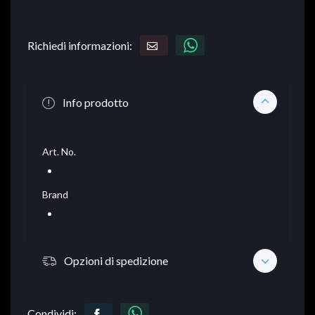
Richiedi informazioni:
Info prodotto
Art. No.
Brand
Opzioni di spedizione
Condividi: