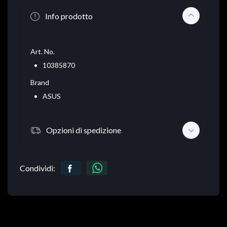
Info prodotto
Art. No.
10385870
Brand
ASUS
Opzioni di spedizione
Condividi: