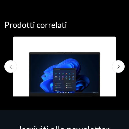
Prodotti correlati