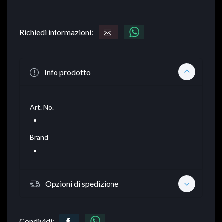
Richiedi informazioni:
Info prodotto
Art. No.
Brand
Opzioni di spedizione
Condividi: