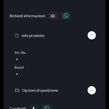
Richiedi informazioni:
Info prodotto
Art. No.
Brand
Opzioni di spedizione
Condividi: