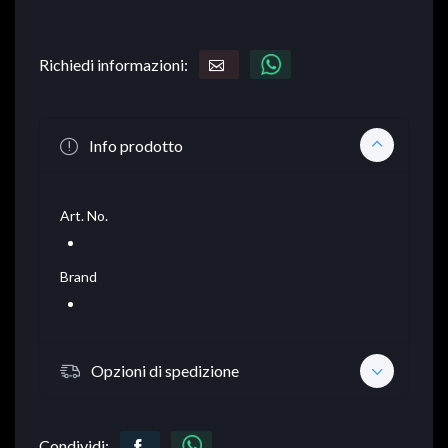
Richiedi informazioni:
Info prodotto
Art. No.
Brand
Opzioni di spedizione
Condividi: