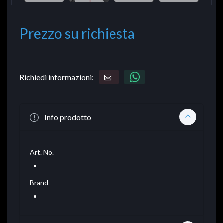
Prezzo su richiesta
Richiedi informazioni:
Info prodotto
Art. No.
Brand