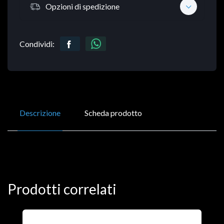
Opzioni di spedizione
Condividi:
Descrizione
Scheda prodotto
Prodotti correlati