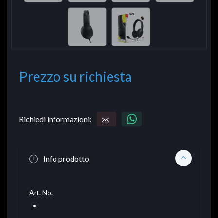
Prezzo su richiesta
Richiedi informazioni:
Info prodotto
Art. No.