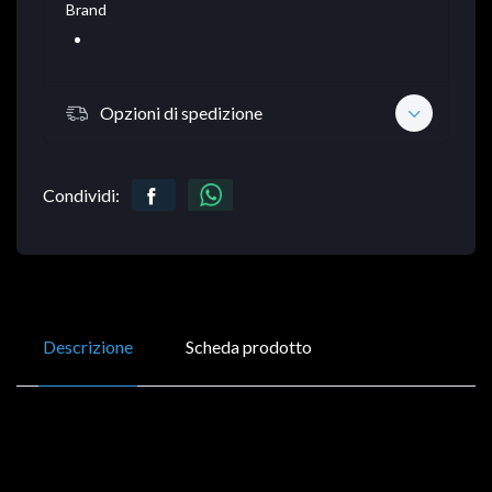
Brand
Opzioni di spedizione
Condividi:
Descrizione
Scheda prodotto