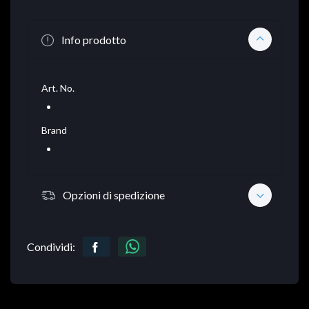
Info prodotto
Art. No.
Brand
Opzioni di spedizione
Condividi: