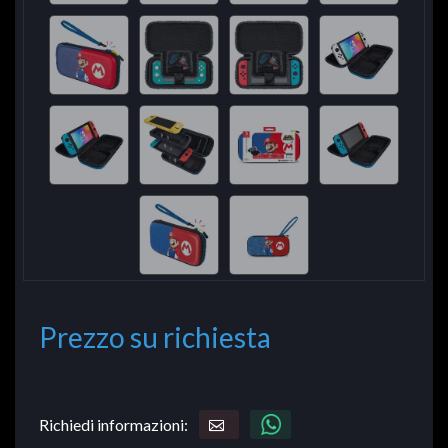
Prezzo su richiesta
Richiedi informazioni: