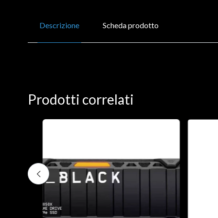
Descrizione
Scheda prodotto
Prodotti correlati