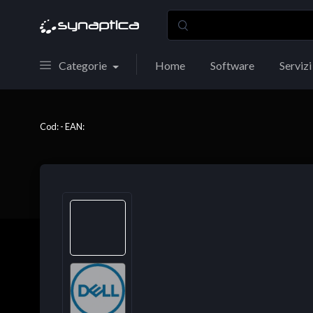
Categorie
Home
Software
Servizi
Cod: - EAN: