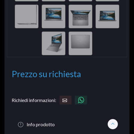
Prezzo su richiesta
Richiedi informazioni:
Info prodotto