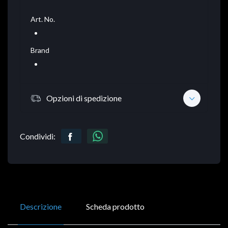
Art. No.
Brand
Opzioni di spedizione
Condividi:
Descrizione
Scheda prodotto