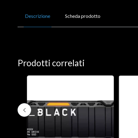
Descrizione
Scheda prodotto
Prodotti correlati