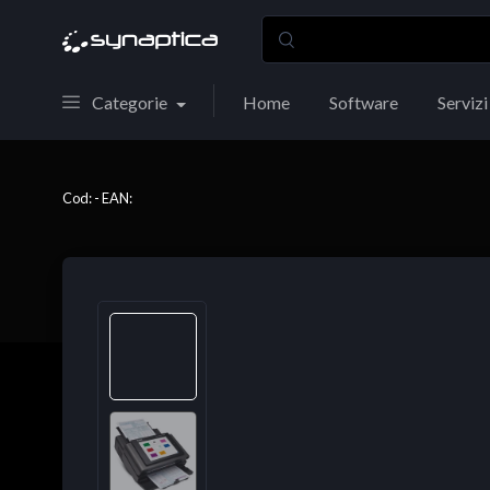
Categorie
Home
Software
Servizi
Cod: - EAN: