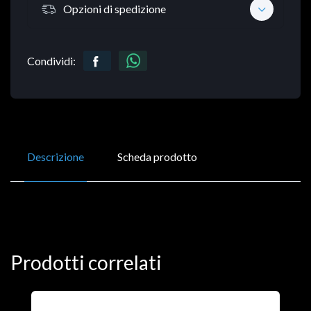
Opzioni di spedizione
Condividi:
Descrizione
Scheda prodotto
Prodotti correlati