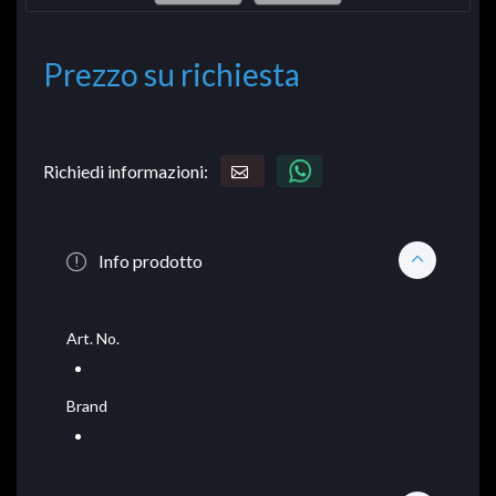
Prezzo su richiesta
Richiedi informazioni:
Info prodotto
Art. No.
Brand