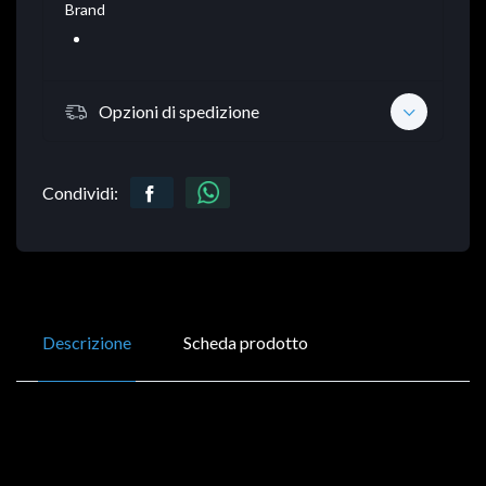
Brand
Opzioni di spedizione
Condividi:
Descrizione
Scheda prodotto