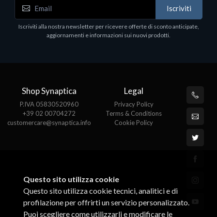
Iscriviti
 -
Iscriviti alla nostra newsletter per ricevere offerte di sconto anticipate,
aggiornamenti e informazioni sui nuovi prodotti.
Shop Synaptica
Legal
P.IVA 05830520960
Privacy Policy
+39 02 00704272
Terms & Conditions
customercare@synaptica.info
Cookie Policy
Questo sito utilizza cookie
Questo sito utilizza cookie tecnici, analitici e di
profilazione per offrirti un servizio personalizzato.
Puoi scegliere come utilizzarli e modificare le