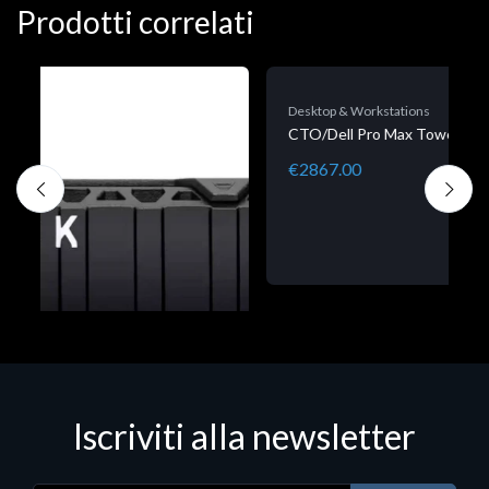
Prodotti correlati
Desktop & Workstations
CTO/Dell Pro Max Tower T2 CTO W11P
€2867.00
Iscriviti alla newsletter