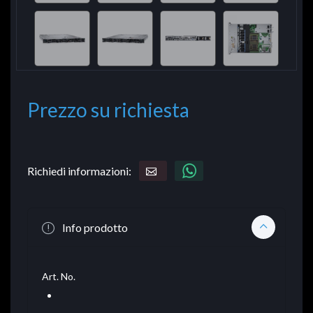
Prezzo su richiesta
Richiedi informazioni:
Info prodotto
Art. No.