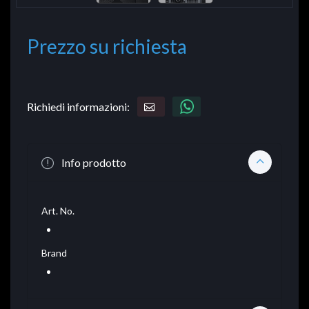
Prezzo su richiesta
Richiedi informazioni:
Info prodotto
Art. No.
Brand