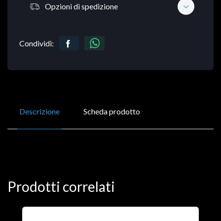
Opzioni di spedizione
Condividi:
Descrizione
Scheda prodotto
Prodotti correlati