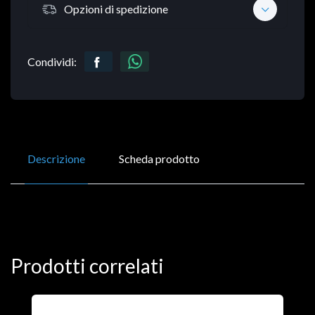
Opzioni di spedizione
Condividi:
Descrizione
Scheda prodotto
Prodotti correlati