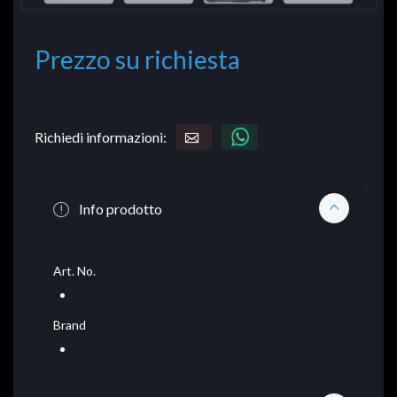
Prezzo su richiesta
Richiedi informazioni:
Info prodotto
Art. No.
Brand