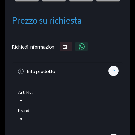
Prezzo su richiesta
Richiedi informazioni:
Info prodotto
Art. No.
Brand