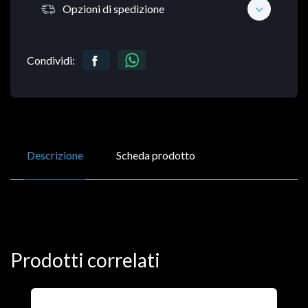
Opzioni di spedizione
Condividi:
Descrizione
Scheda prodotto
Prodotti correlati