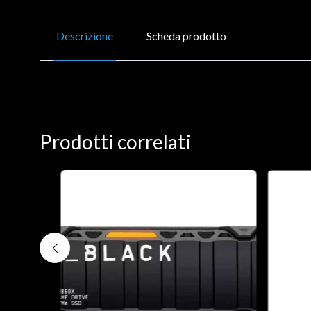
Descrizione
Scheda prodotto
Prodotti correlati