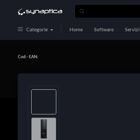
Categorie
Home
Software
Servizi
Cod: - EAN: