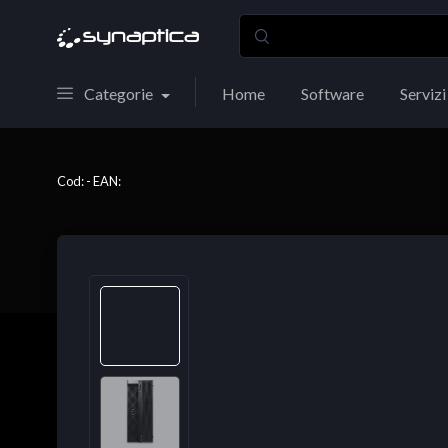
Categorie
Home
Software
Servizi
Cod: - EAN: