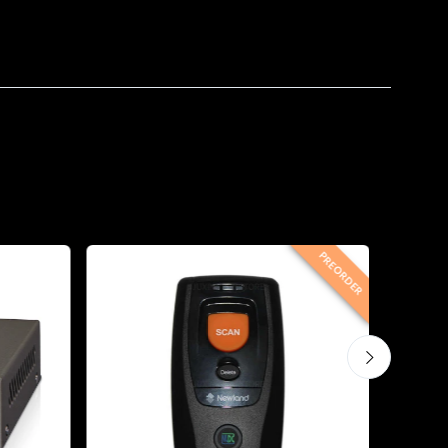
PREORDER