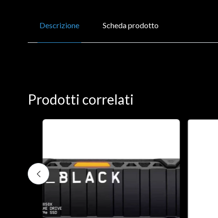
Descrizione
Scheda prodotto
Prodotti correlati