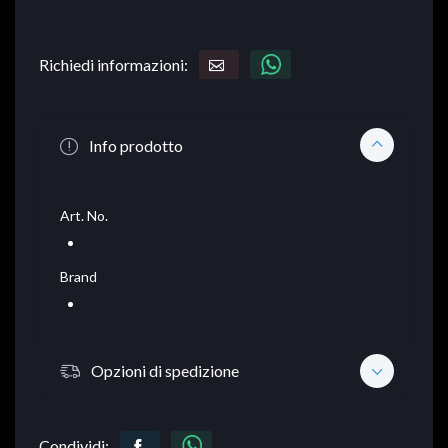
Richiedi informazioni:
Info prodotto
Art. No.
Brand
Opzioni di spedizione
Condividi: