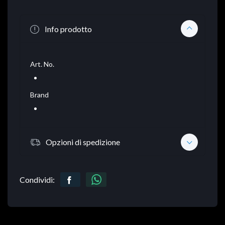
Info prodotto
Art. No.
Brand
Opzioni di spedizione
Condividi: