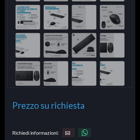
Prezzo su richiesta
Richiedi informazioni: