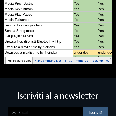
Iscriviti alla newsletter
Iscriviti