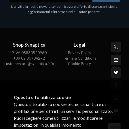
Iscriviti alla nostra newsletter per ricevere offerte di sconto anticipate,
aggiornamenti e informazioni sui nuovi prodotti.
Shop Synaptica
Legal
P.IVA 05830520960
Privacy Policy
+39 02 00704272
Terms & Conditions
customercare@synaptica.info
Cookie Policy
Questo sito utilizza cookie
Questo sito utilizza cookie tecnici, analitici e di
profilazione per offrirti un servizio personalizzato.
Puoi scegliere come utilizzarli e modificare le
impostazioni in qualsiasi momento.