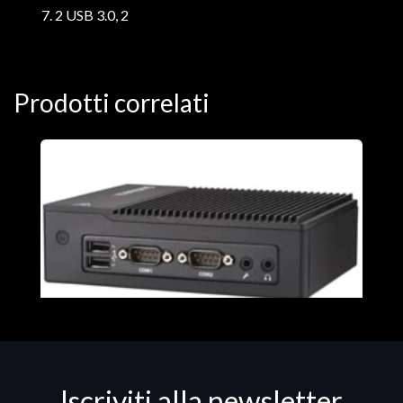
7. 2 USB 3.0, 2
Prodotti correlati
Iscriviti alla newsletter