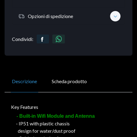
Opzioni di spedizione
Condividi:
Descrizione
Scheda prodotto
Key Features
- Built-in Wifi Module and Antenna
- IP51 with plastic chassis
design for water/dust proof