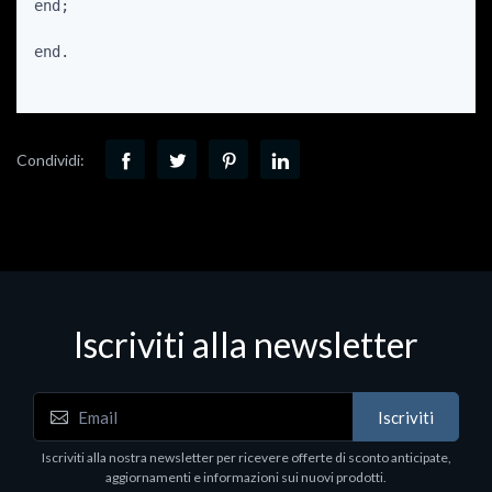
end;

end.

Condividi:
Iscriviti alla newsletter
Iscriviti
Iscriviti alla nostra newsletter per ricevere offerte di sconto anticipate,
aggiornamenti e informazioni sui nuovi prodotti.