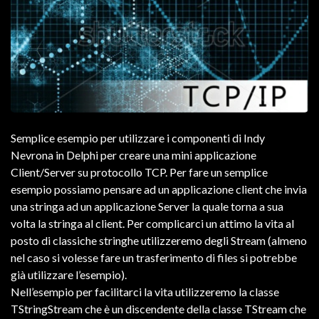
Semplice esempio per utilizzare i componenti di Indy
Nevrona in Delphi per creare una mini applicazione
Client/Server su protocollo TCP. Per fare un semplice
esempio possiamo pensare ad un applicazione client che invia
una stringa ad un applicazione Server la quale torna a sua
volta la stringa al client. Per complicarci un attimo la vita al
posto di classiche stringhe utilizzeremo degli Stream (almeno
nel caso si volesse fare un trasferimento di files si potrebbe
già utilizzare l’esempio).
Nell’esempio per facilitarci la vita utilizzeremo la classe
TStringStream che è un discendente della classe TStream che