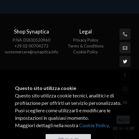
Shop Synaptica
Legal
P.IVA 05830520960
Privacy Policy
+39 02 00704272
Terms & Conditions
customercare@synaptica.info
Cookie Policy
Questo sito utilizza cookie
Questo sito utilizza cookie tecnici, analitici e di
profilazione per offrirti un servizio personalizzato.
Puoi scegliere come utilizzarli e modificare le
impostazioni in qualsiasi momento.
Maggiori dettagli nella nostra
Cookie Policy
.