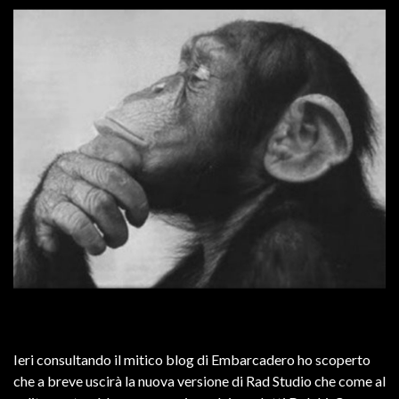
Ieri consultando il mitico blog di Embarcadero ho scoperto
che a breve uscirà la nuova versione di Rad Studio che come al