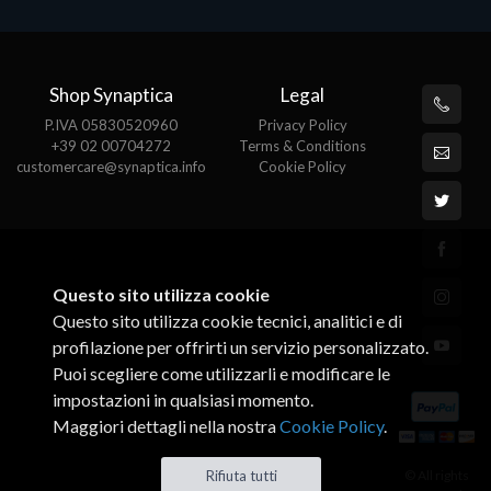
Shop Synaptica
Legal
P.IVA 05830520960
Privacy Policy
+39 02 00704272
Terms & Conditions
customercare@synaptica.info
Cookie Policy
Questo sito utilizza cookie
Questo sito utilizza cookie tecnici, analitici e di
profilazione per offrirti un servizio personalizzato.
Puoi scegliere come utilizzarli e modificare le
impostazioni in qualsiasi momento.
Maggiori dettagli nella nostra
Cookie Policy
.
© All rights
Rifiuta tutti