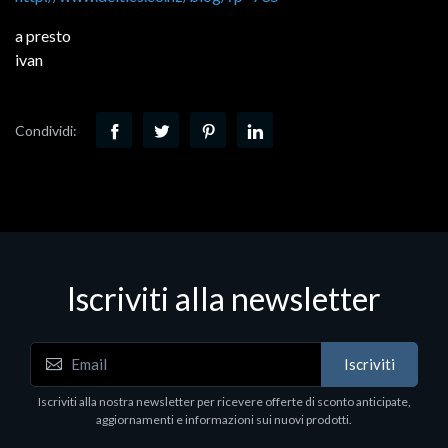
a presto
ivan
Condividi:
Iscriviti alla newsletter
Iscriviti
Iscriviti alla nostra newsletter per ricevere offerte di sconto anticipate,
aggiornamenti e informazioni sui nuovi prodotti.