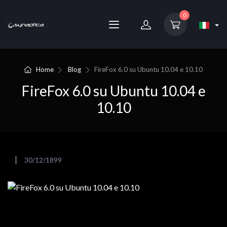
0
Home
Blog
FireFox 6.0 su Ubuntu 10.04 e 10.10
FireFox 6.0 su Ubuntu 10.04 e
10.10
30/12/1899