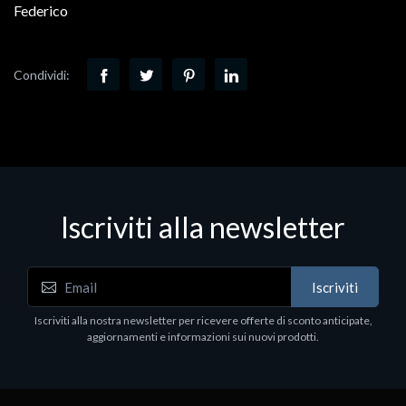
Federico
Condividi:
Iscriviti alla newsletter
Iscriviti
Iscriviti alla nostra newsletter per ricevere offerte di sconto anticipate,
aggiornamenti e informazioni sui nuovi prodotti.