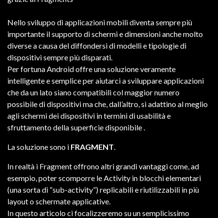
Nello sviluppo di applicazioni mobili diventa sempre più
importante il supporto di schermi e dimensioni anche molto
diverse a causa del diffondersi di modelli e tipologie di
dispositivi sempre più disparati.
Per fortuna Android offre una soluzione veramente
intelligente e semplice per aiutarci a sviluppare applicazioni
che da un lato siano compatibili col maggior numero
possibile di dispositivi ma che, dall’altro, si adattino al meglio
agli schermi dei dispositivi in termini di usabilità e
sfruttamento della superficie disponibile .
La soluzione sono i
FRAGMENT
.
In realtà i Fragment offrono altri grandi vantaggi come, ad
esempio, poter scomporre le Activity in blocchi elementari
(una sorta di “sub-activity”) replicabili e riutilizzabili in più
layout o schermate applicative.
In questo articolo ci focalizzeremo su un semplicissimo