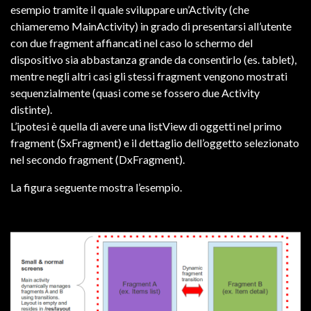
esempio tramite il quale sviluppare un’Activity (che
chiameremo MainActivity) in grado di presentarsi all’utente
con due fragment affiancati nel caso lo schermo del
dispositivo sia abbastanza grande da consentirlo (es. tablet),
mentre negli altri casi gli stessi fragment vengono mostrati
sequenzialmente (quasi come se fossero due Activity
distinte).
L’ipotesi è quella di avere una listView di oggetti nel primo
fragment (SxFragment) e il dettaglio dell’oggetto selezionato
nel secondo fragment (DxFragment).
La figura seguente mostra l’esempio.