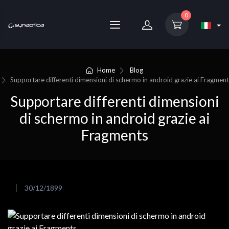
0
Home
Blog
Supportare differenti dimensioni di schermo in android grazie ai Fragment
Supportare differenti dimensioni
di schermo in android grazie ai
Fragments
30/12/1899