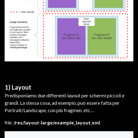
1) Layout
Predisponiamo due differenti layout per schermi piccoli e
grandi. La stessa cosa, ad esempio, può essere fatta per
Portrait/Landscape, con più fragmen, etc…
file:
/res/layout-large/example_layout.xml