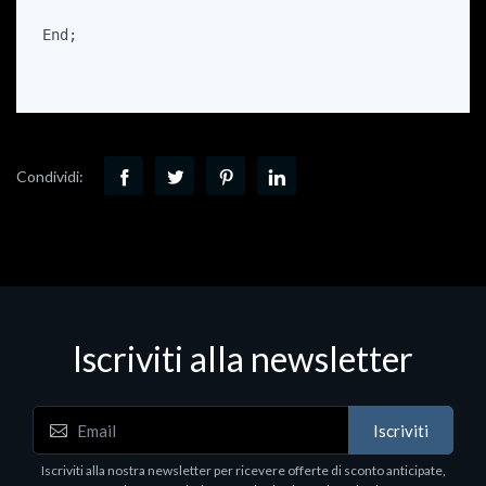
 End;
Condividi:
Iscriviti alla newsletter
Iscriviti
Iscriviti alla nostra newsletter per ricevere offerte di sconto anticipate,