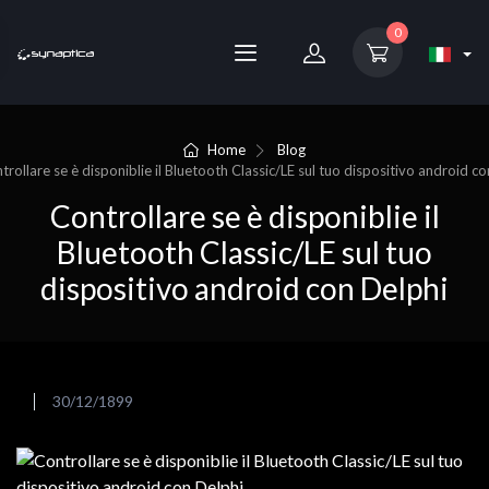
0
Home
Blog
trollare se è disponiblie il Bluetooth Classic/LE sul tuo dispositivo android c
Controllare se è disponiblie il
Bluetooth Classic/LE sul tuo
dispositivo android con Delphi
30/12/1899