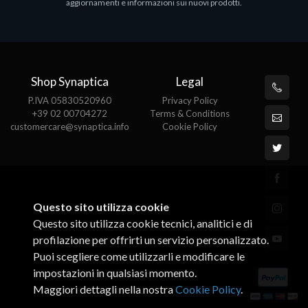
aggiornamenti e informazioni sui nuovi prodotti.
Shop Synaptica
Legal
P.IVA 05830520960
Privacy Policy
+39 02 00704272
Terms & Conditions
customercare@synaptica.info
Cookie Policy
Questo sito utilizza cookie
Questo sito utilizza cookie tecnici, analitici e di
profilazione per offrirti un servizio personalizzato.
Puoi scegliere come utilizzarli e modificare le
impostazioni in qualsiasi momento.
Maggiori dettagli nella nostra
Cookie Policy
.