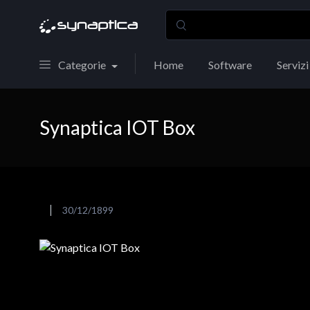
Categorie
Home
Software
Servizi
Synaptica IOT Box
30/12/1899