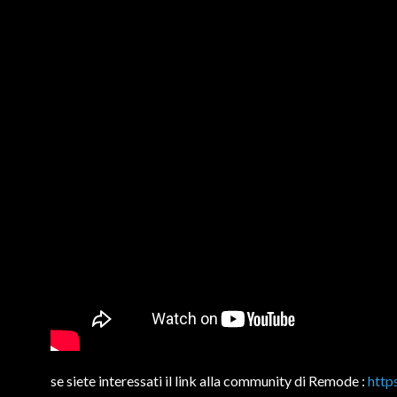
se siete interessati il link alla community di Remode :
http