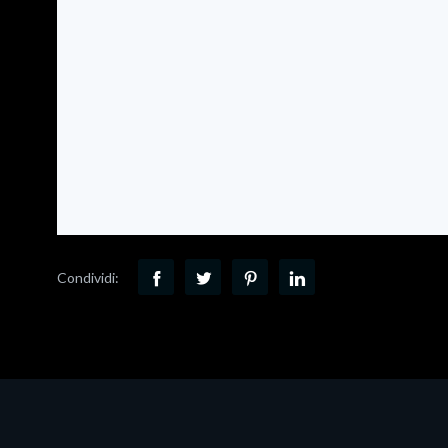
Condividi: