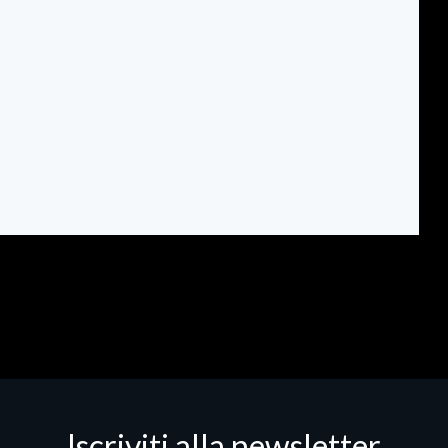
Iscriviti alla newsletter