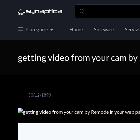
Categorie
Home
Software
Servizi
getting video from your cam by
30/12/1899