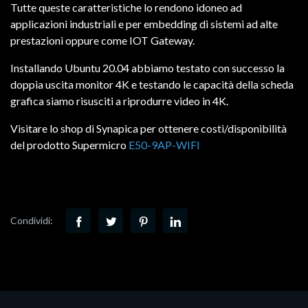
Tutte queste caratteristiche lo rendono idoneo ad
applicazioni industriali e per embedding di sistemi ad alte
prestazioni oppure come IOT Gateway.
Installando Ubuntu 20.04 abbiamo testato con successo la
doppia uscita monitor 4K e testando le capacità della scheda
grafica siamo risusciti a riprodurre video in 4K.
Visitare lo shop di Synapica per ottenere costi/disponibilità
del prodotto Supermicro
E50-9AP-WIFI
Condividi: