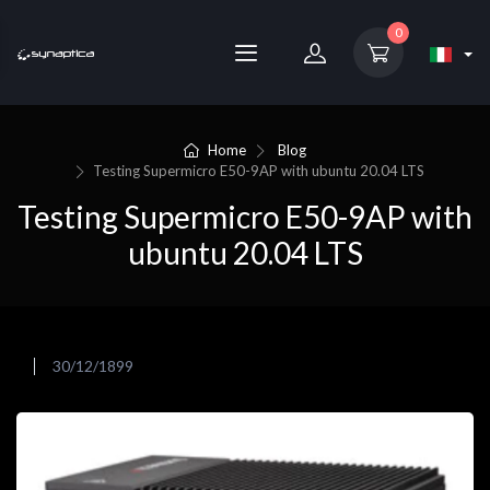
0
Home
Blog
Testing Supermicro E50-9AP with ubuntu 20.04 LTS
Testing Supermicro E50-9AP with
ubuntu 20.04 LTS
30/12/1899