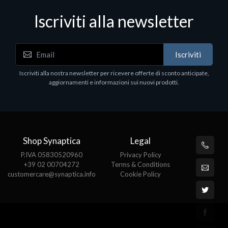
Iscriviti alla newsletter
Iscriviti
Iscriviti alla nostra newsletter per ricevere offerte di sconto anticipate,
aggiornamenti e informazioni sui nuovi prodotti.
Shop Synaptica
Legal
P.IVA 05830520960
Privacy Policy
+39 02 00704272
Terms & Conditions
customercare@synaptica.info
Cookie Policy