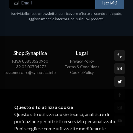
Iscriviti
Iscriviti alla nostra newsletter per ricevere offerte di sconto anticipate,
aggiornamenti e informazioni sui nuovi prodotti.
Shop Synaptica
Legal
P.IVA 05830520960
Privacy Policy
+39 02 00704272
Terms & Conditions
customercare@synaptica.info
Cookie Policy
Questo sito utilizza cookie
Questo sito utilizza cookie tecnici, analitici e di
profilazione per offrirti un servizio personalizzato.
Puoi scegliere come utilizzarli e modificare le