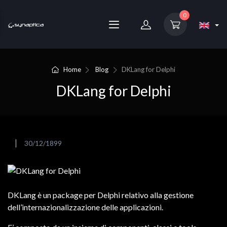
0
Home
Blog
DKLang for Delphi
DKLang for Delphi
30/12/1899
DKLang è un package per Delphi relativo alla gestione
dell’internazionalizzazione delle applicazioni.