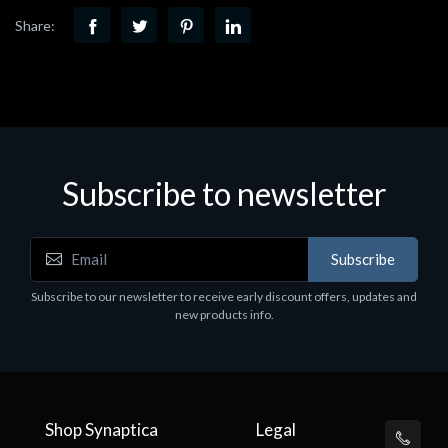
Share:
Subscribe to newsletter
Subscribe
Subscribe to our newsletter to receive early discount offers, updates and
new products info.
Shop Synaptica
Legal