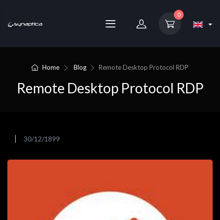
0
Home
Blog
Remote Desktop Protocol RDP
Remote Desktop Protocol RDP
30/12/1899