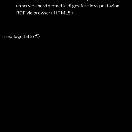
un server che vi permette di gestiere le vs postazioni
RDP via browser ( HTML5 )
riepilogo fatto 🙂