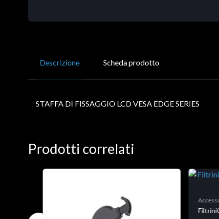
Descrizione
Scheda prodotto
STAFFA DI FISSAGGIO LCD VESA EDGE SERIES
Prodotti correlati
Accesso
Filtri