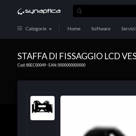
Categorie
Home
Software
Servizi
STAFFA DI FISSAGGIO LCD VE
Cod: 80EC00049 - EAN: 0000000000000