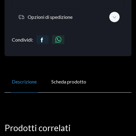
Opzioni di spedizione
Condividi:
Descrizione
Scheda prodotto
Prodotti correlati