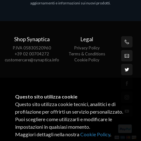
aggiornamenti e informazioni sui nuovi prodotti.
€82.72
Shop Synaptica
Legal
P.IVA 05830520960
Privacy Policy
+39 02 00704272
Terms & Conditions
customercare@synaptica.info
Cookie Policy
Questo sito utilizza cookie
Questo sito utilizza cookie tecnici, analitici e di
profilazione per offrirti un servizio personalizzato.
Puoi scegliere come utilizzarli e modificare le
impostazioni in qualsiasi momento.
Maggiori dettagli nella nostra
Cookie Policy
.