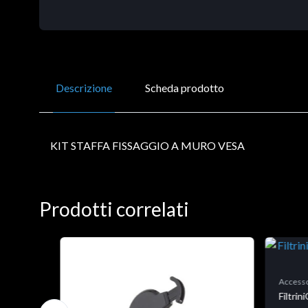
Descrizione
Scheda prodotto
KIT STAFFA FISSAGGIO A MURO VESA
Prodotti correlati
Accesso
Filtri