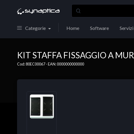
Categorie
Home
Software
Servizi
KIT STAFFA FISSAGGIO A MU
Cod: 80EC00067 - EAN: 0000000000000